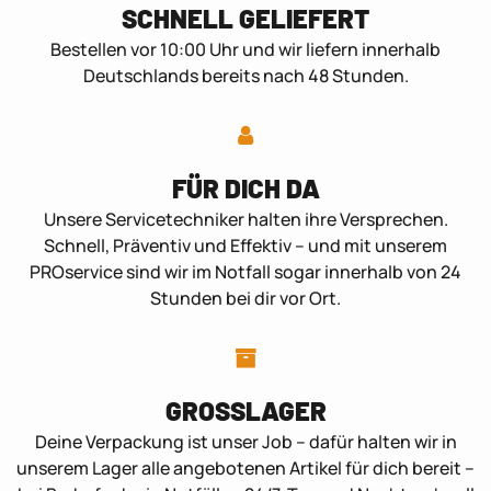
SCHNELL GELIEFERT
Bestellen vor 10:00 Uhr und wir liefern innerhalb
Deutschlands bereits nach 48 Stunden.
FÜR DICH DA
Unsere Servicetechniker halten ihre Versprechen.
Schnell, Präventiv und Effektiv – und mit unserem
PROservice sind wir im Notfall sogar innerhalb von 24
Stunden bei dir vor Ort.
GROSSLAGER
Deine Verpackung ist unser Job – dafür halten wir in
unserem Lager alle angebotenen Artikel für dich bereit –