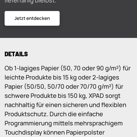
lieferfähig bleibst.
Jetzt entdecken
DETAILS
Ob 1-lagiges Papier (50, 70 oder 90 g/m²) für
leichte Produkte bis 15 kg oder 2-lagiges
Papier (50/50, 50/70 oder 70/70 g/m²) für
schwere Produkte bis 150 kg, XPAD sorgt
nachhaltig für einen sicheren und flexiblen
Produktschutz. Durch die einfache
Programmierung mittels mehrsprachigem
Touchdisplay können Papierpolster