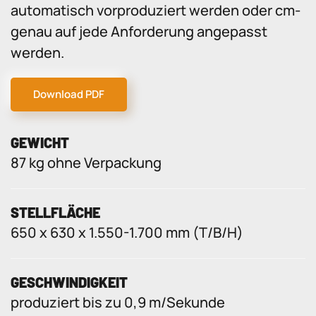
automatisch vorproduziert werden oder cm-
genau auf jede Anforderung angepasst
werden.
Download PDF
GEWICHT
87 kg ohne Verpackung
STELLFLÄCHE
650 x 630 x 1.550-1.700 mm (T/B/H)
GESCHWINDIGKEIT
produziert bis zu 0,9 m/Sekunde