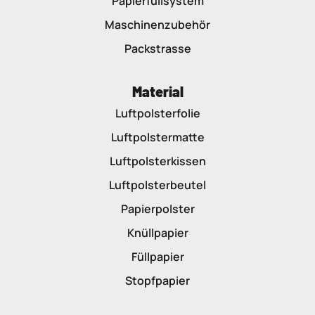
Papierfüllsystem
Maschinenzubehör
Packstrasse
Material
Luftpolsterfolie
Luftpolstermatte
Luftpolsterkissen
Luftpolsterbeutel
Papierpolster
Knüllpapier
Füllpapier
Stopfpapier