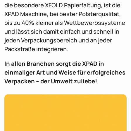
die besondere XFOLD Papierfaltung, ist die
XPAD Maschine, bei bester Polsterqualität,
bis zu 40% kleiner als Wettbewerbssysteme
und lässt sich damit einfach und schnell in
jeden Verpackungsbereich und an jeder
Packstraße integrieren.
In allen Branchen sorgt die XPAD in
einmaliger Art und Weise für erfolgreiches
Verpacken – der Umwelt zuliebe!