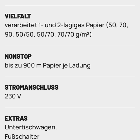
VIELFALT
verarbeitet 1- und 2-lagiges Papier (50, 70,
90, 50/50, 50/70, 70/70 g/m²)
NONSTOP
bis zu 900 m Papier je Ladung
STROMANSCHLUSS
230 V
EXTRAS
Untertischwagen,
Fußschalter