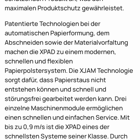
maximalen Produktschutz gewährleistet.
Patentierte Technologien bei der
automatischen Papierformung, dem
Abschneiden sowie der Materialvorfaltung
machen die XPAD zu einem modernen,
schnellen und flexiblen
Papierpolstersystem. Die XJAM Technologie
sorgt dafür, dass Papierstaus nicht
entstehen können und schnell und
störungsfrei gearbeitet werden kann. Drei
einzelne Maschinenmodule ermöglichen
einen schnellen und einfachen Service. Mit
bis zu 0,9 m/s ist die XPAD eines der
schnellsten Systeme seiner Klasse. Durch