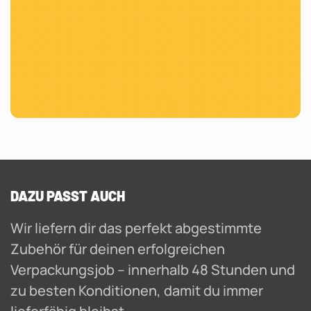
DAZU PASST AUCH
Wir liefern dir das perfekt abgestimmte
Zubehör für deinen erfolgreichen
Verpackungsjob – innerhalb 48 Stunden und
zu besten Konditionen, damit du immer